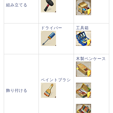
組み立てる
ドライバー
工具箱
木製ペンケース
ペイントブラシ
飾り付ける