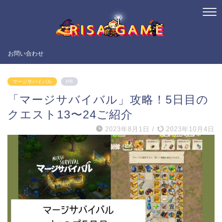
お問い合わせ
マージサバイバル
PR
「マージサバイバル」攻略！5日目の
クエスト13〜24ご紹介
2023年8月1日
/
2023年10月4日