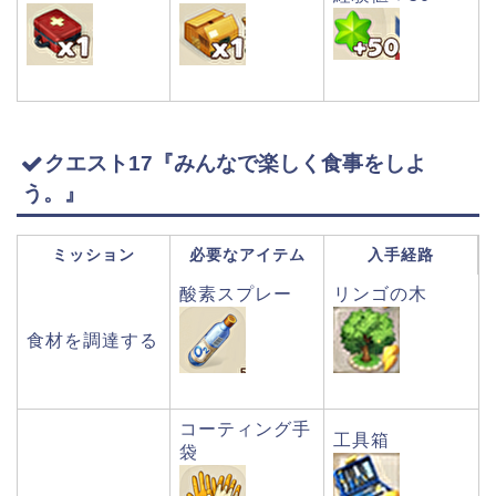
クエスト17『みんなで楽しく食事をしよ
う。』
ミッション
必要なアイテム
入手経路
酸素スプレー
リンゴの木
食材を調達する
コーティング手
工具箱
袋