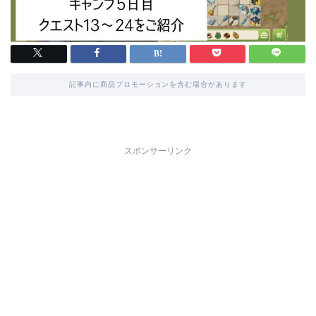
記事内に商品プロモーションを含む場合があります
スポンサーリンク