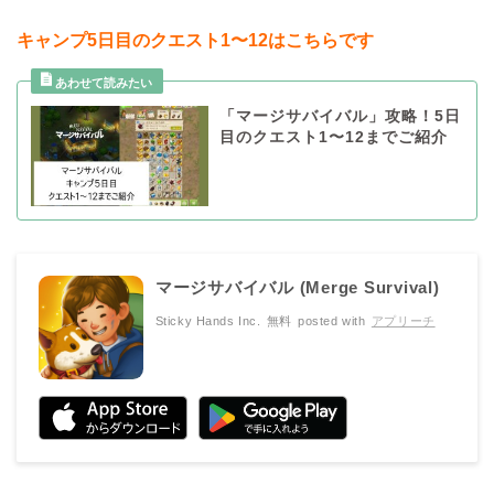
キャンプ5日目のクエスト1〜12はこちらです
「マージサバイバル」攻略！5日
目のクエスト1〜12までご紹介
マージサバイバル (Merge Survival)
Sticky Hands Inc.
無料
posted with
アプリーチ