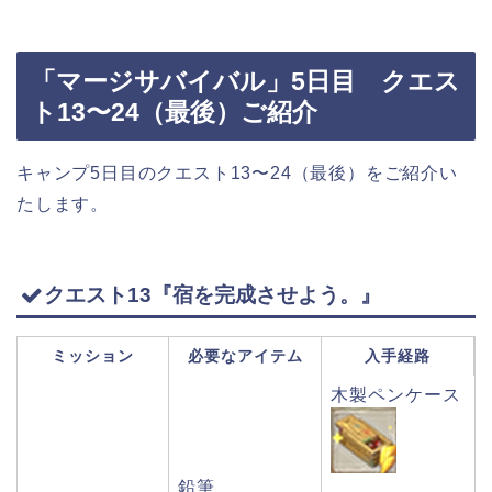
「マージサバイバル」5日目 クエス
ト13〜24（最後）ご紹介
キャンプ5日目のクエスト13〜24（最後）をご紹介い
たします。
クエスト13『宿を完成させよう。』
ミッション
必要なアイテム
入手経路
木製ペンケース
鉛筆