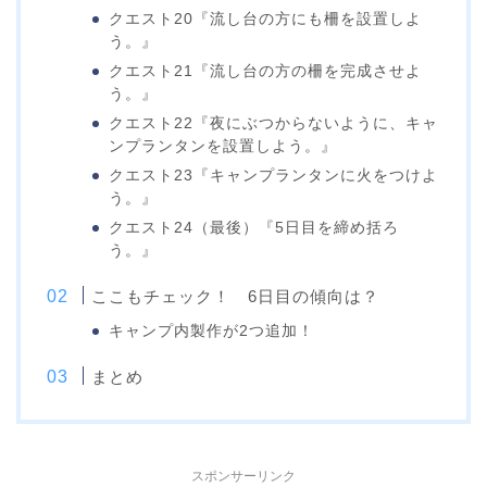
クエスト20『流し台の方にも柵を設置しよ
う。』
クエスト21『流し台の方の柵を完成させよ
う。』
クエスト22『夜にぶつからないように、キャ
ンプランタンを設置しよう。』
クエスト23『キャンプランタンに火をつけよ
う。』
クエスト24（最後）『5日目を締め括ろ
う。』
ここもチェック！ 6日目の傾向は？
キャンプ内製作が2つ追加！
まとめ
スポンサーリンク