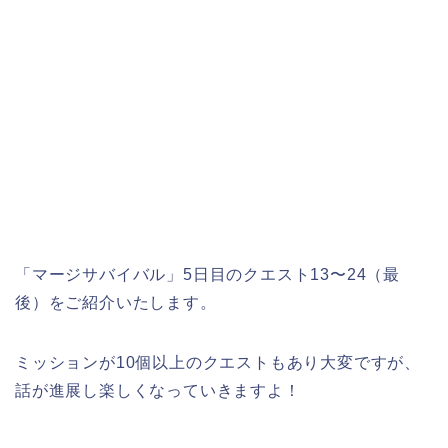
「マージサバイバル」5日目のクエスト13〜24（最
後）をご紹介いたします。
ミッションが10個以上のクエストもあり大変ですが、
話が進展し楽しくなっていきますよ！