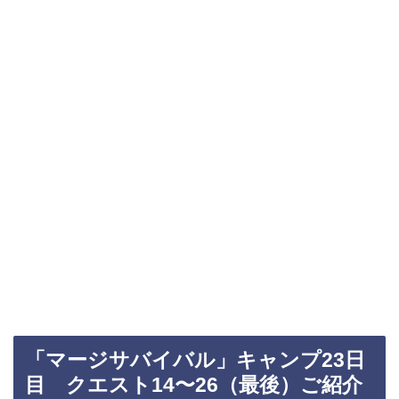
「マージサバイバル」キャンプ23日
目 クエスト14〜26（最後）ご紹介