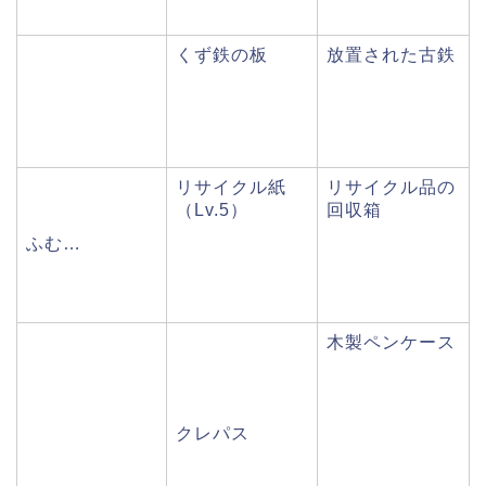
くず鉄の板
放置された古鉄
リサイクル紙
リサイクル品の
（Lv.5）
回収箱
ふむ…
木製ペンケース
クレパス