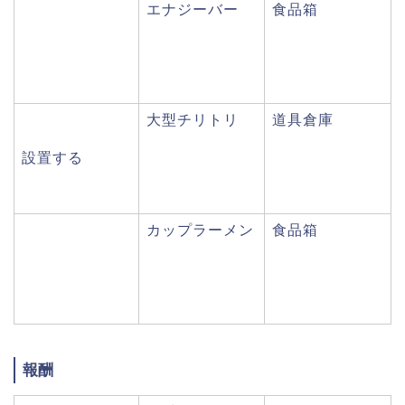
エナジーバー
食品箱
大型チリトリ
道具倉庫
設置する
カップラーメン
食品箱
報酬