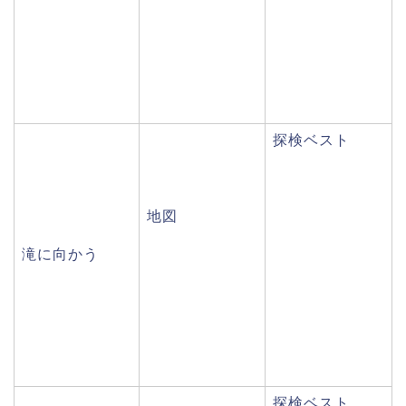
探検ベスト
地図
滝に向かう
探検ベスト