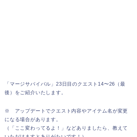
「マージサバイバル」23日目のクエスト14〜26（最
後）をご紹介いたします。
※ アップデートでクエスト内容やアイテム名が変更
になる場合があります。
（「ここ変わってるよ！」などありましたら、教えて
いただけますとありがたいです！）