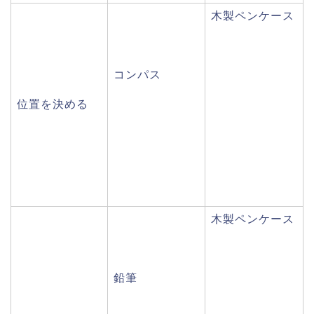
木製ペンケース
コンパス
位置を決める
木製ペンケース
鉛筆