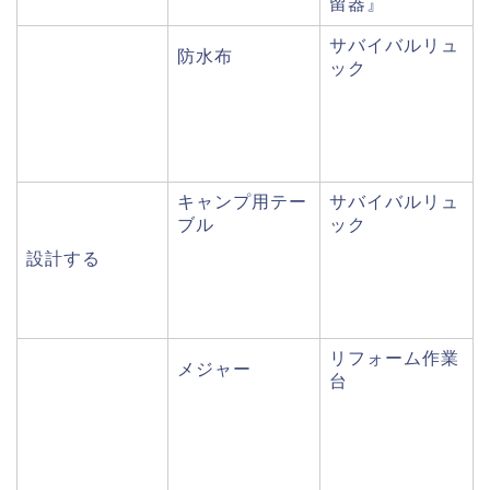
留器』
サバイバルリュ
防水布
ック
キャンプ用テー
サバイバルリュ
ブル
ック
設計する
リフォーム作業
メジャー
台