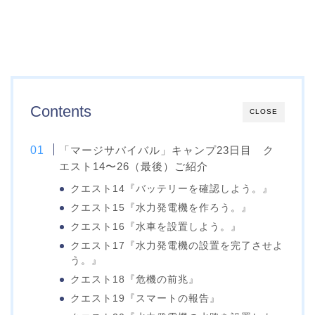
Contents
CLOSE
「マージサバイバル」キャンプ23日目 ク
エスト14〜26（最後）ご紹介
クエスト14『バッテリーを確認しよう。』
クエスト15『水力発電機を作ろう。』
クエスト16『水車を設置しよう。』
クエスト17『水力発電機の設置を完了させよ
う。』
クエスト18『危機の前兆』
クエスト19『スマートの報告』