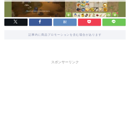
記事内に商品プロモーションを含む場合があります
スポンサーリンク