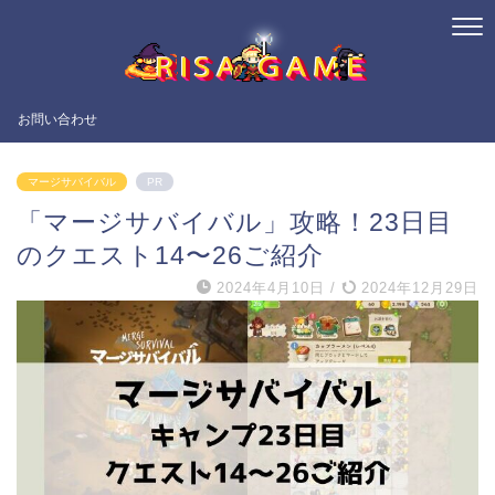
お問い合わせ
マージサバイバル
PR
「マージサバイバル」攻略！23日目
のクエスト14〜26ご紹介
2024年4月10日
/
2024年12月29日