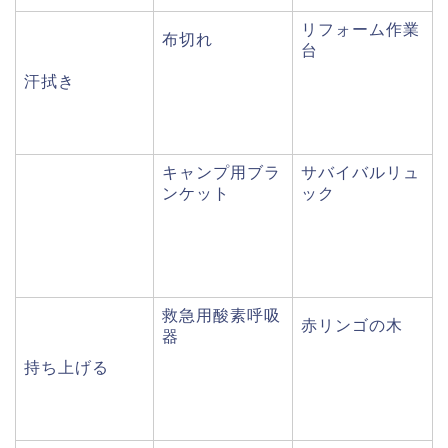
リフォーム作業
布切れ
台
汗拭き
キャンプ用ブラ
サバイバルリュ
ンケット
ック
救急用酸素呼吸
赤リンゴの木
器
持ち上げる