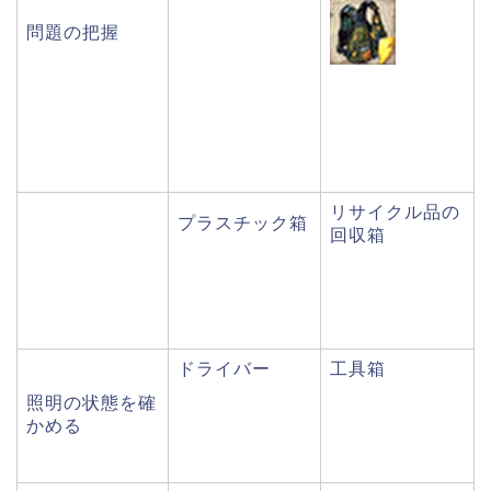
問題の把握
リサイクル品の
プラスチック箱
回収箱
ドライバー
工具箱
照明の状態を確
かめる