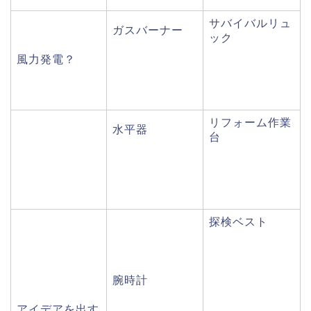
サバイバルリュ
ガスバーナー
ック
風力発電？
リフォーム作業
水平器
台
探検ベスト
腕時計
アイデアを出す