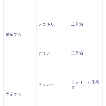
ノコギリ
工具箱
裁断する
ナイフ
工具箱
リフォーム作業
タッカー
台
固定する