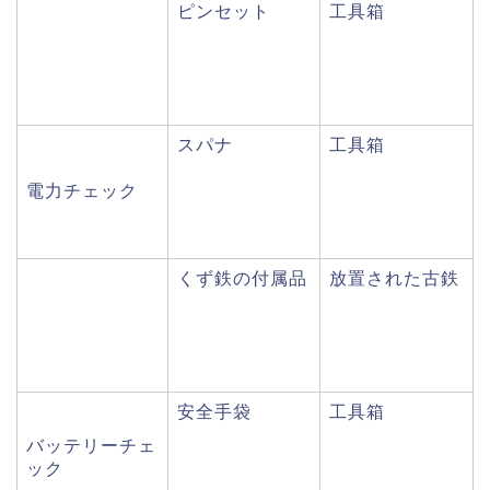
ピンセット
工具箱
スパナ
工具箱
電力チェック
くず鉄の付属品
放置された古鉄
安全手袋
工具箱
バッテリーチェ
ック