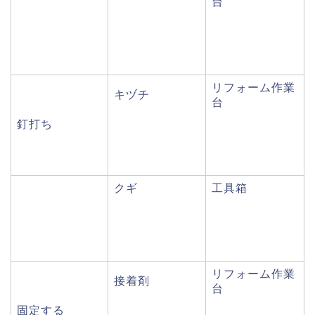
台
リフォーム作業
キヅチ
台
釘打ち
クギ
工具箱
リフォーム作業
接着剤
台
固定する