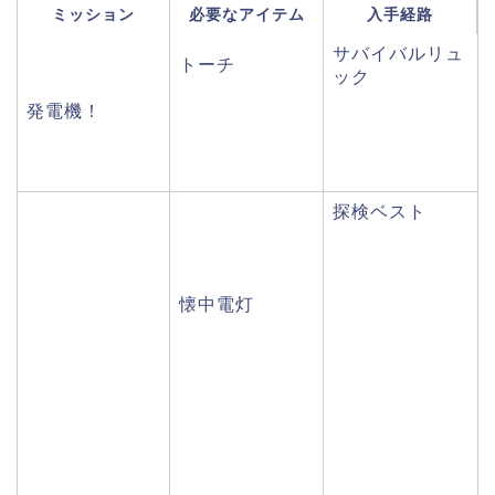
ミッション
必要なアイテム
入手経路
サバイバルリュ
トーチ
ック
発電機！
探検ベスト
懐中電灯