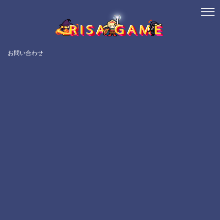
お問い合わせ