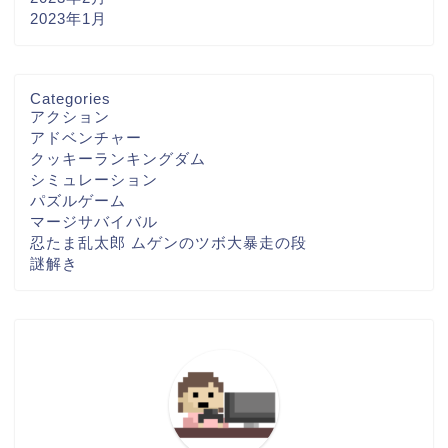
2023年1月
Categories
アクション
アドベンチャー
クッキーランキングダム
シミュレーション
パズルゲーム
マージサバイバル
忍たま乱太郎 ムゲンのツボ大暴走の段
謎解き