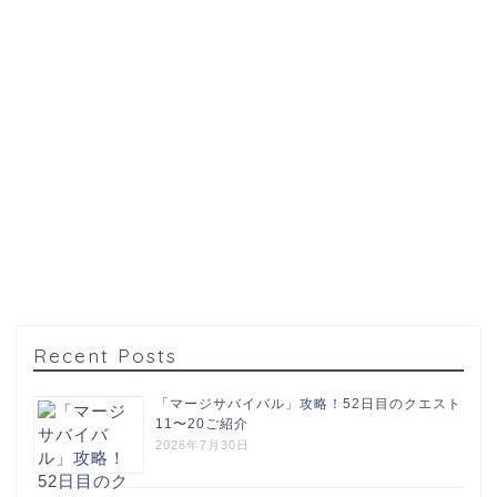
Recent Posts
「マージサバイバル」攻略！52日目のクエスト
11〜20ご紹介
2026年7月30日