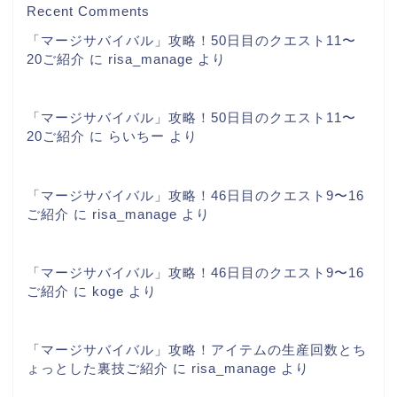
Recent Comments
「マージサバイバル」攻略！50日目のクエスト11〜
20ご紹介
に
risa_manage
より
「マージサバイバル」攻略！50日目のクエスト11〜
20ご紹介
に
らいちー
より
「マージサバイバル」攻略！46日目のクエスト9〜16
ご紹介
に
risa_manage
より
「マージサバイバル」攻略！46日目のクエスト9〜16
ご紹介
に
koge
より
「マージサバイバル」攻略！アイテムの生産回数とち
ょっとした裏技ご紹介
に
risa_manage
より