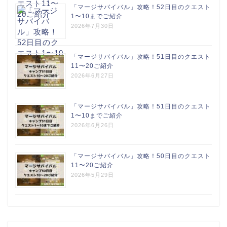
「マージサバイバル」攻略！52日目のクエスト
1〜10までご紹介
2026年7月30日
「マージサバイバル」攻略！51日目のクエスト
11〜20ご紹介
2026年6月27日
「マージサバイバル」攻略！51日目のクエスト
1〜10までご紹介
2026年6月26日
「マージサバイバル」攻略！50日目のクエスト
11〜20ご紹介
2026年5月29日