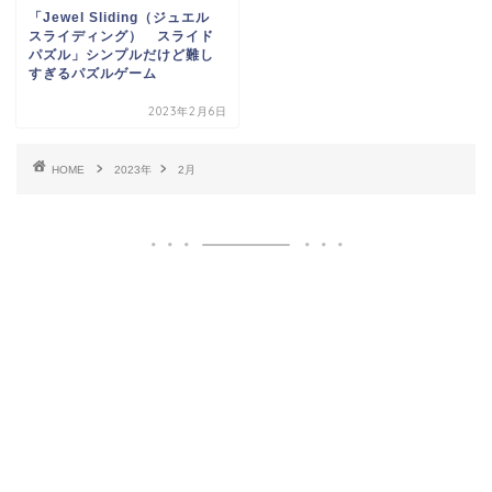
「Jewel Sliding（ジュエル
スライディング） スライド
パズル」シンプルだけど難し
すぎるパズルゲーム
2023年2月6日
HOME
2023年
2月