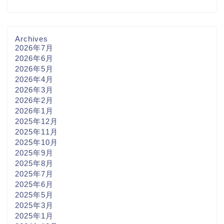
Archives
2026年7月
2026年6月
2026年5月
2026年4月
2026年3月
2026年2月
2026年1月
2025年12月
2025年11月
2025年10月
2025年9月
2025年8月
2025年7月
2025年6月
2025年5月
2025年3月
2025年1月