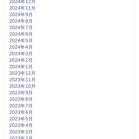
2024年12月
2024年11月
2024年9月
2024年8月
2024年7月
2024年6月
2024年5月
2024年4月
2024年3月
2024年2月
2024年1月
2023年12月
2023年11月
2023年10月
2023年9月
2023年8月
2023年7月
2023年6月
2023年5月
2023年4月
2023年3月
2023年2月