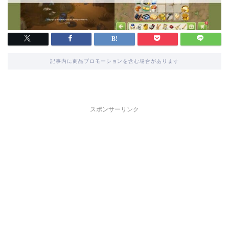
記事内に商品プロモーションを含む場合があります
スポンサーリンク