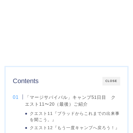
Contents
CLOSE
「マージサバイバル」キャンプ51日目 ク
エスト11〜20（最後）ご紹介
クエスト11『ブラッドからこれまでの出来事
を聞こう。』
クエスト12『もう一度キャンプへ戻ろう！』