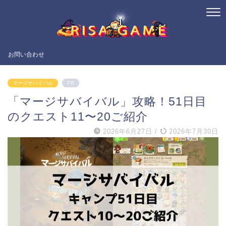
お問い合わせ
マージサバイバル
PR
「マージサバイバル」攻略！51日目
のクエスト11〜20ご紹介
2026年6月27日
/
2026年7月30日