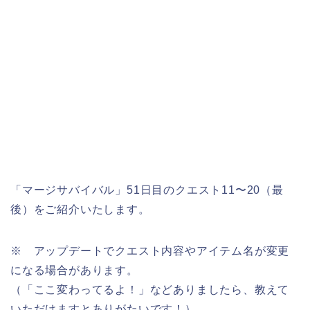
「マージサバイバル」51日目のクエスト11〜20（最
後）をご紹介いたします。
※ アップデートでクエスト内容やアイテム名が変更
になる場合があります。
（「ここ変わってるよ！」などありましたら、教えて
いただけますとありがたいです！）