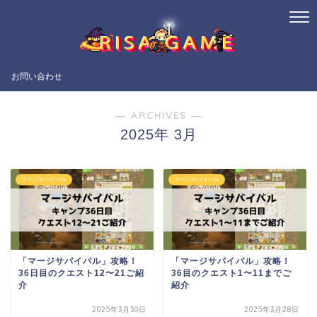
お問い合わせ
― ARCHIVES ―
2025年 3月
マージサバイバル
マージサバイバル
「マージサバイバル」攻略！
「マージサバイバル」攻略！
36日目のクエスト12〜21ご紹
36目のクエスト1〜11までご
介
紹介
2025年3月30日
2025年3月28日