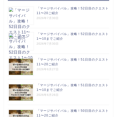
「マージサバイバル」攻略！52日目のクエスト
11〜20ご紹介
2026年7月30日
「マージサバイバル」攻略！52日目のクエスト
1〜10までご紹介
2026年7月30日
「マージサバイバル」攻略！51日目のクエスト
11〜20ご紹介
2026年6月27日
「マージサバイバル」攻略！51日目のクエスト
1〜10までご紹介
2026年6月26日
「マージサバイバル」攻略！50日目のクエスト
11〜20ご紹介