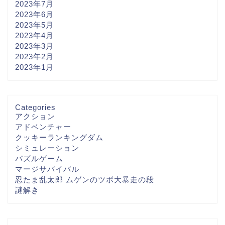
2023年7月
2023年6月
2023年5月
2023年4月
2023年3月
2023年2月
2023年1月
Categories
アクション
アドベンチャー
クッキーランキングダム
シミュレーション
パズルゲーム
マージサバイバル
忍たま乱太郎 ムゲンのツボ大暴走の段
謎解き