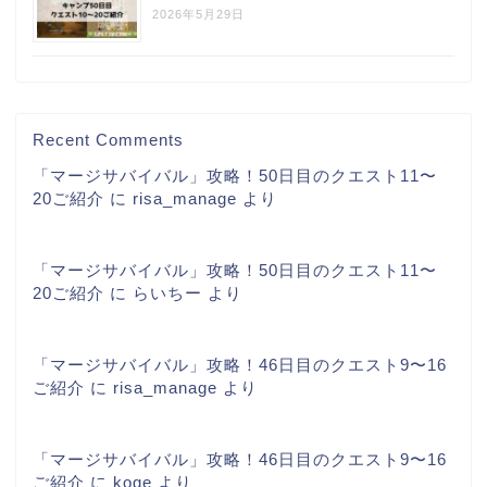
2026年5月29日
Recent Comments
「マージサバイバル」攻略！50日目のクエスト11〜
20ご紹介
に
risa_manage
より
「マージサバイバル」攻略！50日目のクエスト11〜
20ご紹介
に
らいちー
より
「マージサバイバル」攻略！46日目のクエスト9〜16
ご紹介
に
risa_manage
より
「マージサバイバル」攻略！46日目のクエスト9〜16
ご紹介
に
koge
より