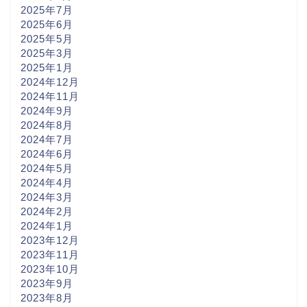
2025年7月
2025年6月
2025年5月
2025年3月
2025年1月
2024年12月
2024年11月
2024年9月
2024年8月
2024年7月
2024年6月
2024年5月
2024年4月
2024年3月
2024年2月
2024年1月
2023年12月
2023年11月
2023年10月
2023年9月
2023年8月