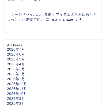
「マージサバイバル」攻略！アイテムの生産回数とち
ょっとした裏技ご紹介
に
risa_manage
より
Archives
2026年7月
2026年6月
2026年5月
2026年4月
2026年3月
2026年2月
2026年1月
2025年12月
2025年11月
2025年10月
2025年9月
2025年8月