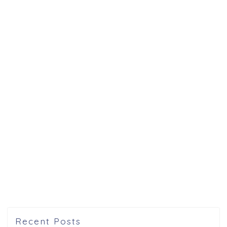
Recent Posts