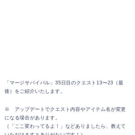
「マージサバイバル」35日目のクエスト13〜23（最
後）をご紹介いたします。
※ アップデートでクエスト内容やアイテム名が変更
になる場合があります。
（「ここ変わってるよ！」などありましたら、教えて
いただけますとありがたいです！）