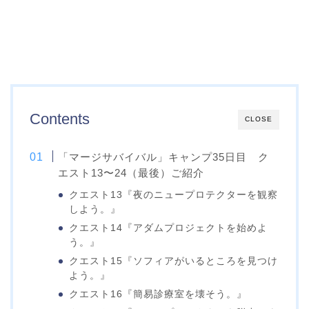
Contents
CLOSE
「マージサバイバル」キャンプ35日目 ク
エスト13〜24（最後）ご紹介
クエスト13『夜のニュープロテクターを観察
しよう。』
クエスト14『アダムプロジェクトを始めよ
う。』
クエスト15『ソフィアがいるところを見つけ
よう。』
クエスト16『簡易診療室を壊そう。』