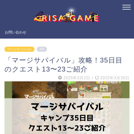
お問い合わせ
マージサバイバル
PR
「マージサバイバル」攻略！35日目
のクエスト13〜23ご紹介
2025年3月2日
/
2025年3月30日