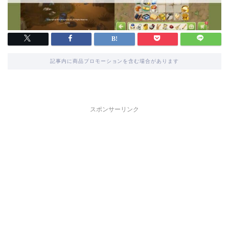
記事内に商品プロモーションを含む場合があります
スポンサーリンク