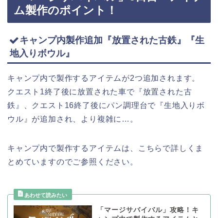
ム製作のポイント！
キャンプ内製作追加『放置された古鉄』『生
地入りボウル』
キャンプ内で製作するアイテムが2つ追加されます。
クエスト1終了後に放置された車で『放置された古
鉄』、クエスト16終了後にパン調理台で『生地入りボ
ウル』が追加され、より複雑に…。
キャンプ内で製作するアイテムは、こちらで詳しくま
とめていますのでご参照ください。
「マージサバイバル」攻略！キ