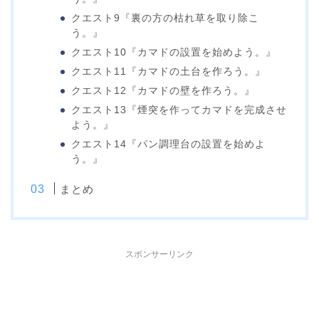
クエスト9『裏の方の枯れ草を取り除こ
う。』
クエスト10『カマドの設置を始めよう。』
クエスト11『カマドの土台を作ろう。』
クエスト12『カマドの壁を作ろう。』
クエスト13『煙突を作ってカマドを完成させ
よう。』
クエスト14『パン調理台の設置を始めよ
う。』
まとめ
スポンサーリンク