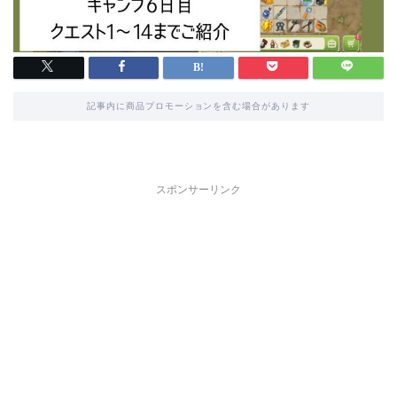
記事内に商品プロモーションを含む場合があります
スポンサーリンク