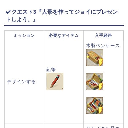
クエスト3『人形を作ってジョイにプレゼン
トしよう。』
ミッション
必要なアイテム
入手経路
木製ペンケース
鉛筆
デザインする