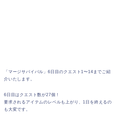
「マージサバイバル」6日目のクエスト1〜14までご紹
介いたします。
6日目はクエスト数が27個！
要求されるアイテムのレベルも上がり、1日を終えるの
も大変です。