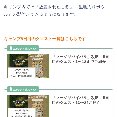
キャンプ内では『放置された古鉄』『生地入りボウ
ル』の製作ができるようになります。
キャンプ5日目のクエスト一覧はこちらです
「マージサバイバル」攻略！5日
目のクエスト1〜12までご紹介
「マージサバイバル」攻略！5日
目のクエスト13〜24ご紹介