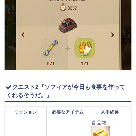
クエスト2『ソフィアが今日も食事を作って
くれるそうだ。』
ミッション
必要なアイテム
入手経路
食品箱