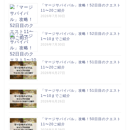
「マージサバイバル」攻略！52日目のクエスト
11〜20ご紹介
2026年7月30日
「マージサバイバル」攻略！52日目のクエスト
1〜10までご紹介
2026年7月30日
「マージサバイバル」攻略！51日目のクエスト
11〜20ご紹介
2026年6月27日
「マージサバイバル」攻略！51日目のクエスト
1〜10までご紹介
2026年6月26日
「マージサバイバル」攻略！50日目のクエスト
11〜20ご紹介
2026年5月29日