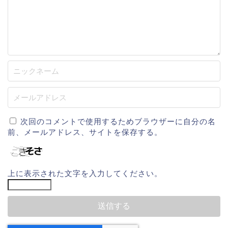
次回のコメントで使用するためブラウザーに自分の名
前、メールアドレス、サイトを保存する。
上に表示された文字を入力してください。