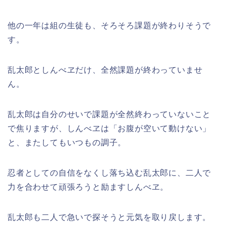
他の一年は組の生徒も、そろそろ課題が終わりそうで
す。
乱太郎としんべヱだけ、全然課題が終わっていませ
ん。
乱太郎は自分のせいで課題が全然終わっていないこと
で焦りますが、しんべヱは「お腹が空いて動けない」
と、またしてもいつもの調子。
忍者としての自信をなくし落ち込む乱太郎に、二人で
力を合わせて頑張ろうと励ますしんべヱ。
乱太郎も二人で急いで探そうと元気を取り戻します。