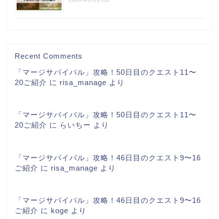
Recent Comments
「マージサバイバル」攻略！50日目のクエスト11〜
20ご紹介
に
risa_manage
より
「マージサバイバル」攻略！50日目のクエスト11〜
20ご紹介
に
らいちー
より
「マージサバイバル」攻略！46日目のクエスト9〜16
ご紹介
に
risa_manage
より
「マージサバイバル」攻略！46日目のクエスト9〜16
ご紹介
に
koge
より