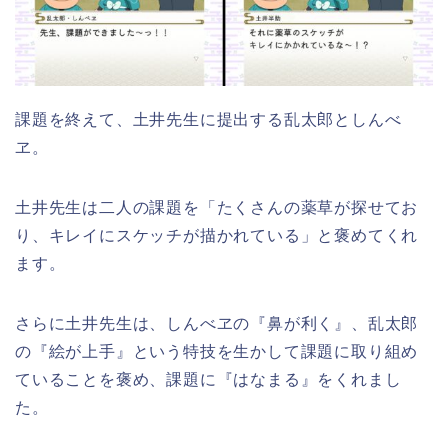
課題を終えて、土井先生に提出する乱太郎としんべ
ヱ。
土井先生は二人の課題を「たくさんの薬草が探せてお
り、キレイにスケッチが描かれている」と褒めてくれ
ます。
さらに土井先生は、しんべヱの『鼻が利く』、乱太郎
の『絵が上手』という特技を生かして課題に取り組め
ていることを褒め、課題に『はなまる』をくれまし
た。