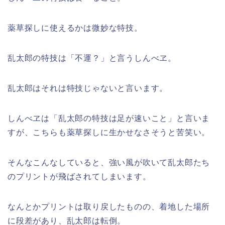
薬草探しに使えるかは微妙な特技。
乱太郎の特技は「不運？」と言うしんべヱ。
乱太郎はそれは特技じゃないと言います。
しんべヱは「乱太郎の特技は足が速いこと」と言いま
すが、こちらも薬草探しに生かせなさそうと苦笑い。
そんなこんなしていると、強い風が吹いて乱太郎たち
のプリントが飛ばされてしまいます。
なんとかプリントは取り戻したものの、着地した場所
に段差があり、乱太郎は転倒。