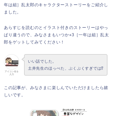
年は組］乱太郎のキャラクターストーリーをご紹介し
ました。
あらすじを読むのとイラスト付きのストーリーはやっ
ぱり違うので、みなさまもいつか⭐︎3［一年は組］乱太
郎をゲットしてみてください！
いい話でした。
土井先生のほっぺた、ぷくぷくすぎでは⁉︎
アイコン名を
入力
この記事が、みなさまに楽しんでいただけましたら嬉
しいです。