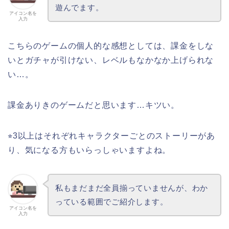
遊んでます。
アイコン名を
入力
こちらのゲームの個人的な感想としては、課金をしな
いとガチャが引けない、レベルもなかなか上げられな
い…。
課金ありきのゲームだと思います…キツい。
⭐︎3以上はそれぞれキャラクターごとのストーリーがあ
り、気になる方もいらっしゃいますよね。
私もまだまだ全員揃っていませんが、わか
っている範囲でご紹介します。
アイコン名を
入力