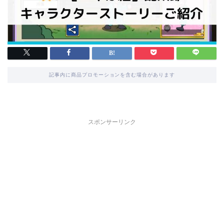
記事内に商品プロモーションを含む場合があります
スポンサーリンク