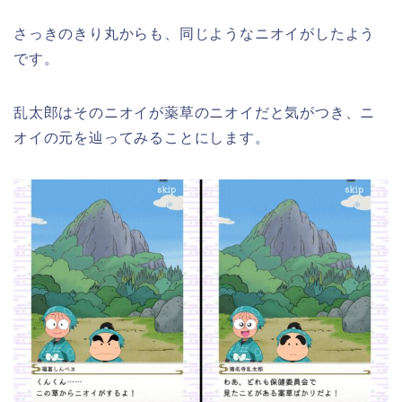
さっきのきり丸からも、同じようなニオイがしたよう
です。
乱太郎はそのニオイが薬草のニオイだと気がつき、ニ
オイの元を辿ってみることにします。