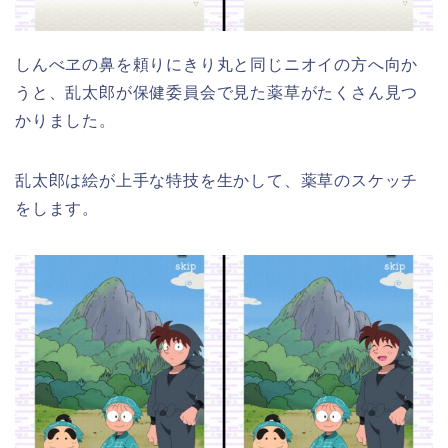
しんべヱの鼻を頼りにきり丸と同じニオイの方へ向か
うと、乱太郎が保健委員会で見た薬草がたくさん見つ
かりました。
乱太郎は絵が上手な特技を生かして、薬草のスケッチ
をします。