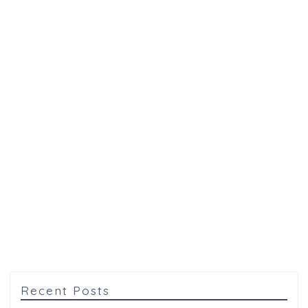
Recent Posts