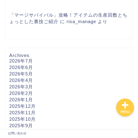
「マージサバイバル」攻略！アイテムの生産回数とち
ょっとした裏技ご紹介
に
risa_manage
より
Archives
2026年7月
2026年6月
2026年5月
お問い合わせ
2026年4月
2026年3月
2026年2月
2026年1月
2025年12月
MENU
2025年11月
2025年10月
2025年9月
2025年8月
お問い合わせ