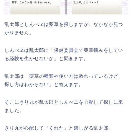
乱太郎としんべヱは薬草を探しますが、なかなか見つ
かりません。
しんべヱは乱太郎に「保健委員会で薬草摘みをしてい
る経験を生かせないか」と聞きます。
乱太郎は「薬草の種類や使い方は教わっているけど、
探し方はわからない」と答えます。
そこにきり丸が乱太郎としんべヱを心配して探しに来
ました。
きり丸が心配して『くれた』と嬉しがる乱太郎。