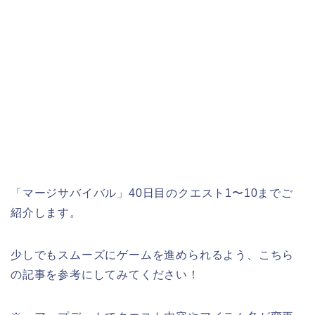
「マージサバイバル」40日目のクエスト1〜10までご
紹介します。
少しでもスムーズにゲームを進められるよう、こちら
の記事を参考にしてみてください！