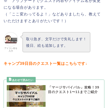
※ アップデートでクエスト内容やアイテム名が変更
になる場合があります。
（「ここ変わってるよ！」などありましたら、教えて
いただけますとありがたいです！）
取り急ぎ、文字だけで失礼します！
後日、絵も追加します。
アイコン名を
入力
キャンプ39日目のクエスト一覧はこちらです↓
「マージサバイバル」攻略！39
目のクエスト1〜11までご紹介