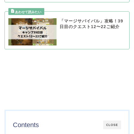
「マージサバイバル」攻略！39
日目のクエスト12〜22ご紹介
Contents
CLOSE