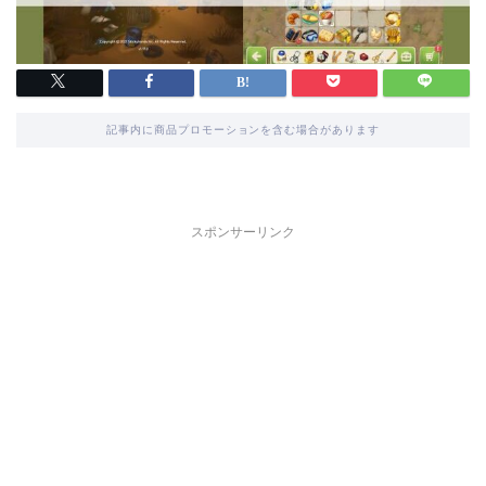
記事内に商品プロモーションを含む場合があります
スポンサーリンク