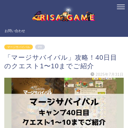
お問い合わせ
マージサバイバル
PR
「マージサバイバル」攻略！40日目
のクエスト1〜10までご紹介
2025年7月31日