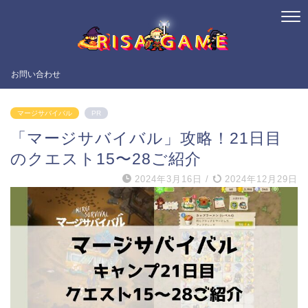
お問い合わせ
マージサバイバル
PR
「マージサバイバル」攻略！21日目
のクエスト15〜28ご紹介
2024年3月16日
/
2024年12月29日