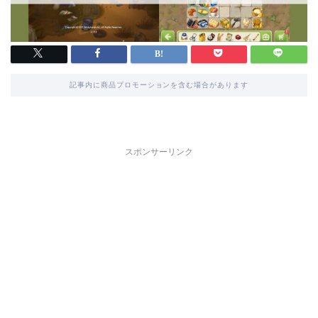
記事内に商品プロモーションを含む場合があります
スポンサーリンク