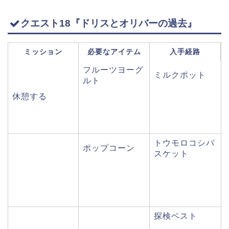
クエスト18『ドリスとオリバーの過去』
ミッション
必要なアイテム
入手経路
フルーツヨーグ
ミルクポット
ルト
休憩する
トウモロコシバ
ポップコーン
スケット
探検ベスト