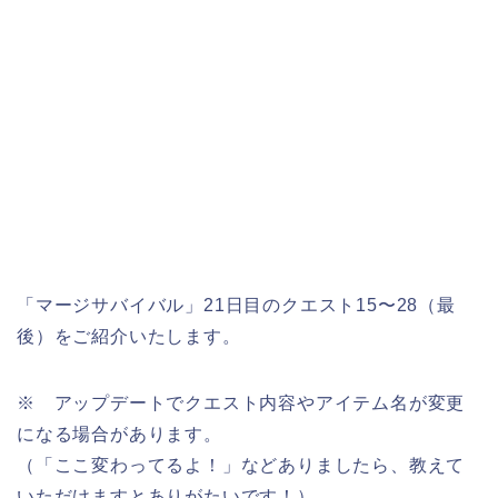
「マージサバイバル」21日目のクエスト15〜28（最
後）をご紹介いたします。
※ アップデートでクエスト内容やアイテム名が変更
になる場合があります。
（「ここ変わってるよ！」などありましたら、教えて
いただけますとありがたいです！）