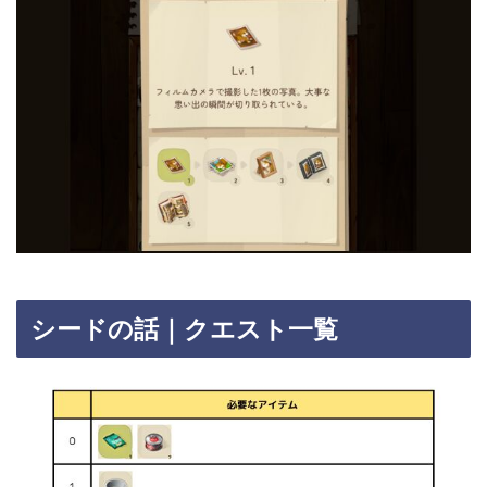
シードの話｜クエスト一覧