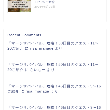
11〜20ご紹介
2026年5月29日
Recent Comments
「マージサバイバル」攻略！50日目のクエスト11〜
20ご紹介
に
risa_manage
より
「マージサバイバル」攻略！50日目のクエスト11〜
20ご紹介
に
らいちー
より
「マージサバイバル」攻略！46日目のクエスト9〜16
ご紹介
に
risa_manage
より
「マージサバイバル」攻略！46日目のクエスト9〜16