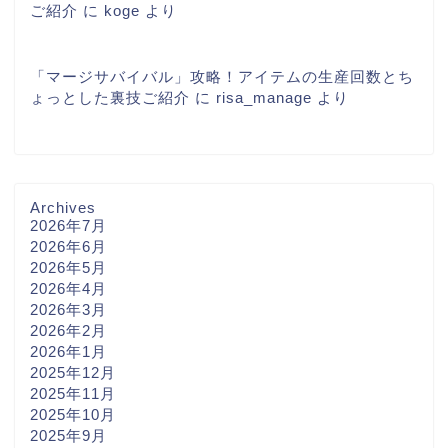
ご紹介
に
koge
より
「マージサバイバル」攻略！アイテムの生産回数とち
ょっとした裏技ご紹介
に
risa_manage
より
Archives
2026年7月
2026年6月
2026年5月
2026年4月
2026年3月
2026年2月
2026年1月
2025年12月
2025年11月
2025年10月
2025年9月