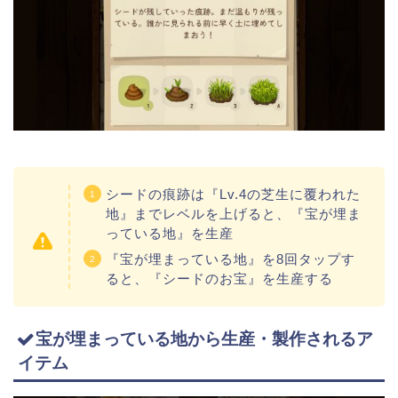
シードの痕跡は『Lv.4の芝生に覆われた
地』までレベルを上げると、『宝が埋ま
っている地』を生産
『宝が埋まっている地』を8回タップす
ると、『シードのお宝』を生産する
宝が埋まっている地から生産・製作されるア
イテム