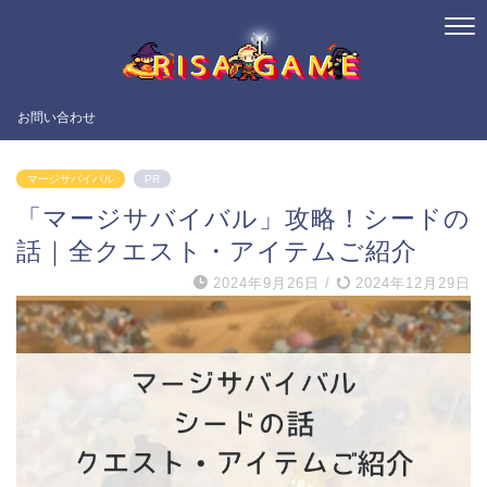
お問い合わせ
マージサバイバル
PR
「マージサバイバル」攻略！シードの
話｜全クエスト・アイテムご紹介
2024年9月26日
/
2024年12月29日