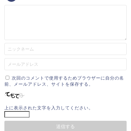
次回のコメントで使用するためブラウザーに自分の名
前、メールアドレス、サイトを保存する。
上に表示された文字を入力してください。