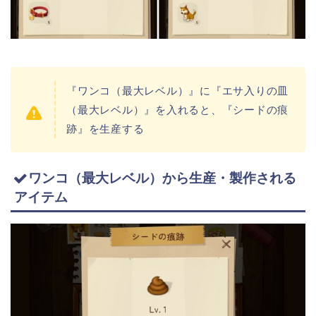
『ワンコ（最大レベル）』に『エサ入りの皿
（最大レベル）』を入れると、『シードの痕
跡』を生産する
ワンコ（最大レベル）から生産・製作される
アイテム