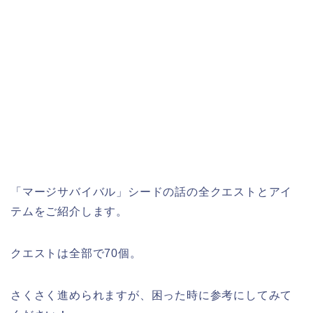
「マージサバイバル」シードの話の全クエストとアイ
テムをご紹介します。
クエストは全部で70個。
さくさく進められますが、困った時に参考にしてみて