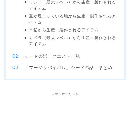
ワンコ（最大レベル）から生産・製作される
アイテム
宝が埋まっている地から生産・製作されるア
イテム
木箱から生産・製作されるアイテム
カメラ（最大レベル）から生産・製作される
アイテム
シードの話｜クエスト一覧
「マージサバイバル」シードの話 まとめ
スポンサーリンク