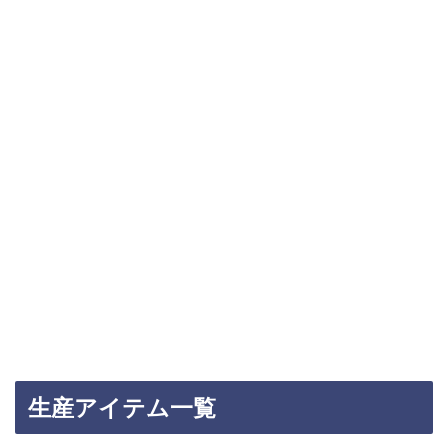
生産アイテム一覧