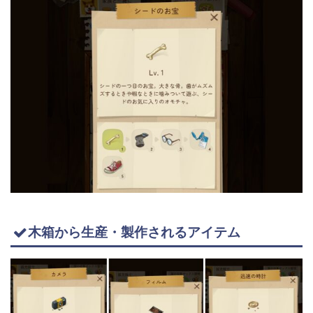
木箱から生産・製作されるアイテム