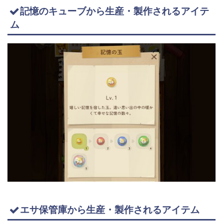
記憶のキューブから生産・製作されるアイテ
ム
エサ保管庫から生産・製作されるアイテム