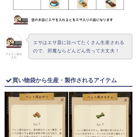
エサはエサ皿に比べてたくさん生産される
ので、邪魔ならどんどん売って大丈夫！
アイコン名を
入力
買い物袋から生産・製作されるアイテム