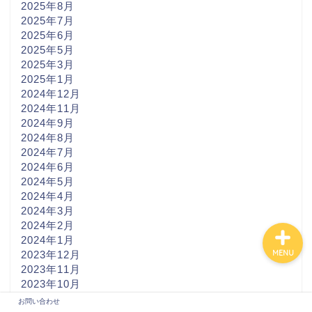
2025年8月
2025年7月
2025年6月
2025年5月
2025年3月
2025年1月
2024年12月
2024年11月
2024年9月
2024年8月
2024年7月
2024年6月
お問い合わせ
2024年5月
2024年4月
2024年3月
2024年2月
2024年1月
MENU
2023年12月
2023年11月
2023年10月
2023年9月
お問い合わせ