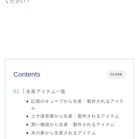
ください！
Contents
CLOSE
生産アイテム一覧
記憶のキューブから生産・製作されるアイテ
ム
エサ保管庫から生産・製作されるアイテム
買い物袋から生産・製作されるアイテム
木の家から生産されるアイテム