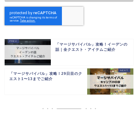
「マージサバイバル」攻略！イーデンの
話｜全クエスト・アイテムご紹介
「マージサバイバル」攻略！29日目のク
エスト1〜13までご紹介