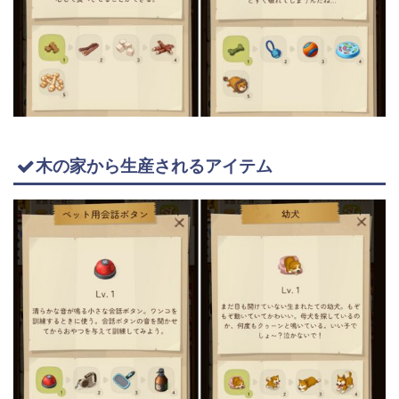
木の家から生産されるアイテム