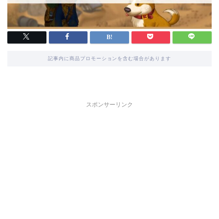
記事内に商品プロモーションを含む場合があります
スポンサーリンク