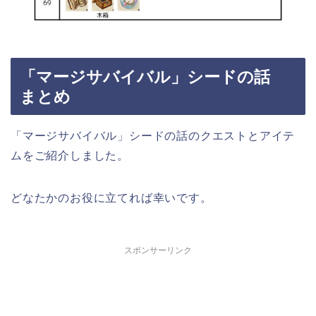
「マージサバイバル」シードの話
まとめ
「マージサバイバル」シードの話のクエストとアイテ
ムをご紹介しました。
どなたかのお役に立てれば幸いです。
スポンサーリンク