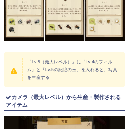
『Lv.5（最大レベル）』に『Lv.4のフィル
ム』と『Lv.5の記憶の玉』を入れると、写真
を生産する
カメラ（最大レベル）から生産・製作される
アイテム