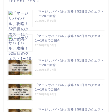
Recent Posts
「マージサバイバル」攻略！52日目のクエスト
11〜20ご紹介
2026年7月30日
「マージサバイバル」攻略！52日目のクエスト
1〜10までご紹介
2026年7月30日
「マージサバイバル」攻略！51日目のクエスト
11〜20ご紹介
2026年6月27日
「マージサバイバル」攻略！51日目のクエスト
1〜10までご紹介
2026年6月26日
「マージサバイバル」攻略！50日目のクエスト