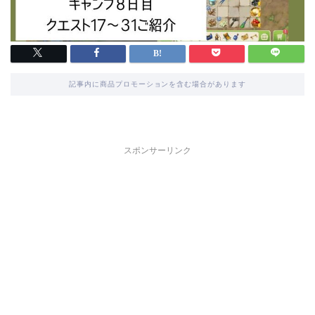
記事内に商品プロモーションを含む場合があります
スポンサーリンク