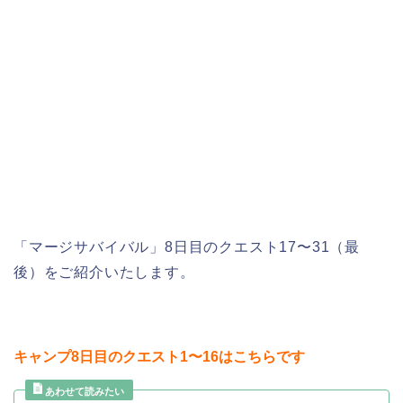
「マージサバイバル」8日目のクエスト17〜31（最
後）をご紹介いたします。
キャンプ8日目のクエスト1〜16はこちらです