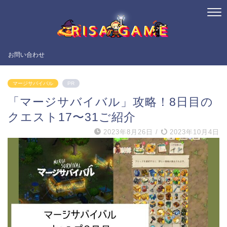
お問い合わせ
マージサバイバル
PR
「マージサバイバル」攻略！8日目の
クエスト17〜31ご紹介
2023年8月26日
/
2023年10月4日