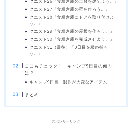
クエスト26『食糧倉庫の土台を建てよう。』
クエスト27『食糧倉庫の壁を作ろう。』
クエスト28『食糧倉庫にドアを取り付けよ
う。』
クエスト29『食糧倉庫の屋根を作ろう。』
クエスト30『食糧倉庫を完成させよう。』
クエスト31（最後）『8日目を締め括ろ
う。』
ここもチェック！ キャンプ9日目の傾向
は？
キャンプ9日目 製作が大変なアイテム
まとめ
スポンサーリンク