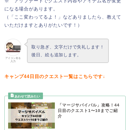
※ アップデートでクエスト内容やアイテム名が変更
になる場合があります。
（「ここ変わってるよ！」などありましたら、教えて
いただけますとありがたいです！）
取り急ぎ、文字だけで失礼します！
後日、絵も追加します。
アイコン名を
入力
キャンプ44日目のクエスト一覧はこちらです↓
「マージサバイバル」攻略！44
日目のクエスト1〜10までご紹
介