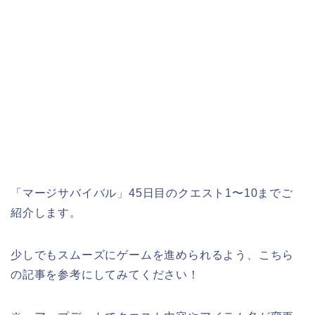
「マージサバイバル」45日目のクエスト1〜10までご
紹介します。
少しでもスムーズにゲームを進められるよう、こちら
の記事を参考にしてみてください！