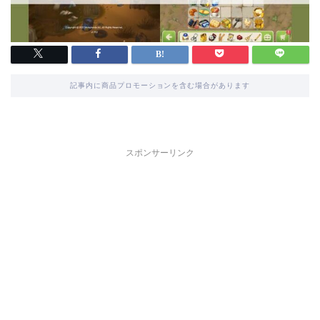
記事内に商品プロモーションを含む場合があります
スポンサーリンク