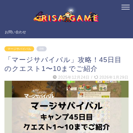
お問い合わせ
マージサバイバル
PR
「マージサバイバル」攻略！45日目
のクエスト1〜10までご紹介
2025年12月24日
/
2026年1月29日