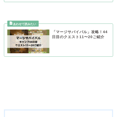
「マージサバイバル」攻略！44
日目のクエスト11〜20ご紹介