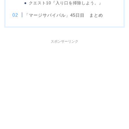
クエスト10『入り口を掃除しよう。』
「マージサバイバル」45日目 まとめ
スポンサーリンク