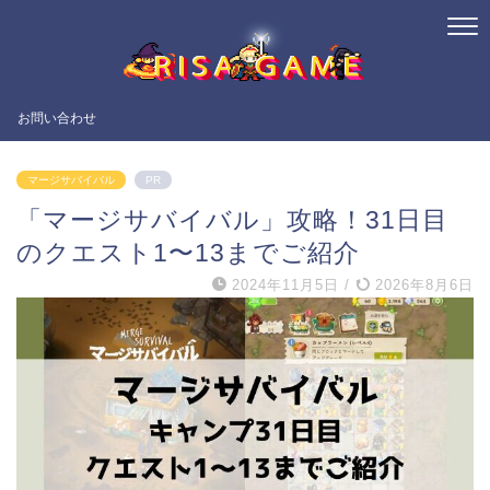
お問い合わせ
マージサバイバル
PR
「マージサバイバル」攻略！31日目
のクエスト1〜13までご紹介
2024年11月5日
/
2026年8月6日