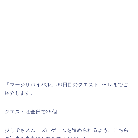
「マージサバイバル」30日目のクエスト1〜13までご
紹介します。
クエストは全部で25個。
少しでもスムーズにゲームを進められるよう、こちら