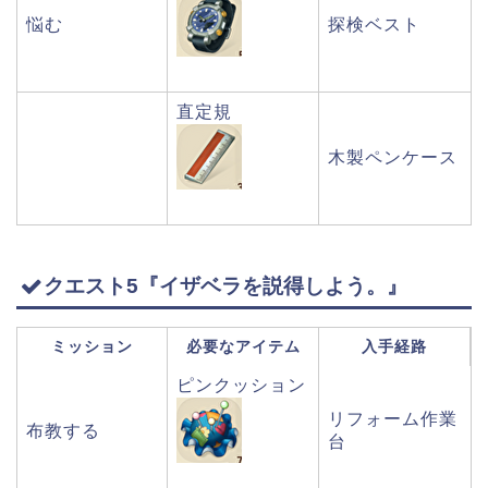
悩む
探検ベスト
直定規
木製ペンケース
クエスト5『イザベラを説得しよう。』
ミッション
必要なアイテム
入手経路
ピンクッション
リフォーム作業
布教する
台