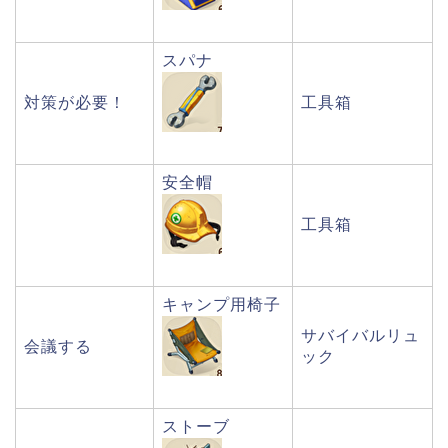
スパナ
対策が必要！
工具箱
安全帽
工具箱
キャンプ用椅子
サバイバルリュ
会議する
ック
ストーブ