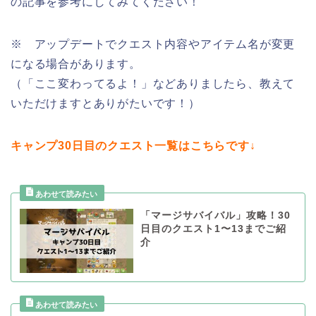
の記事を参考にしてみてください！
※ アップデートでクエスト内容やアイテム名が変更
になる場合があります。
（「ここ変わってるよ！」などありましたら、教えて
いただけますとありがたいです！）
キャンプ30日目のクエスト一覧はこちらです↓
「マージサバイバル」攻略！30
日目のクエスト1〜13までご紹
介