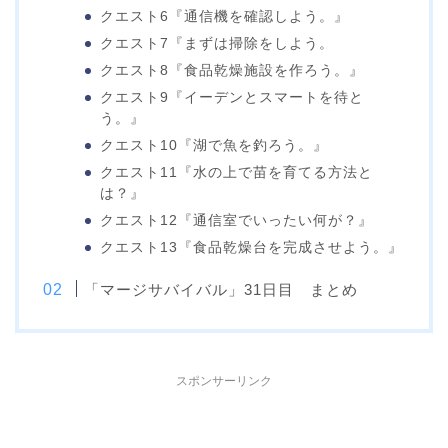
クエスト6『通信機を確認しよう。』
クエスト7『まずは掃除をしよう。
クエスト8『食品乾燥施設を作ろう。』
クエスト9『イーデンとスマートを待と
う。』
クエスト10『湖で魚を釣ろう。』
クエスト11『水の上で苗を育てる方法と
は？』
クエスト12『通信室でいったい何が？』
クエスト13『食品乾燥台を完成させよう。』
「マージサバイバル」31日目 まとめ
スポンサーリンク