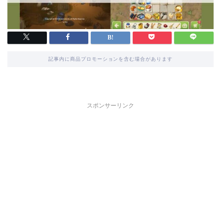
記事内に商品プロモーションを含む場合があります
スポンサーリンク