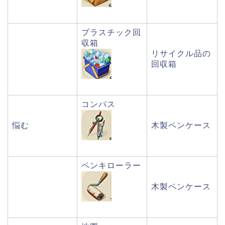
プラスチック回
収箱
リサイクル品の
回収箱
コンパス
悩む
木製ペンケース
ペンキローラー
木製ペンケース