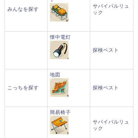
サバイバルリュ
みんなを探す
ック
懐中電灯
探検ベスト
地図
こっちを探す
探検ベスト
簡易椅子
サバイバルリュ
ック