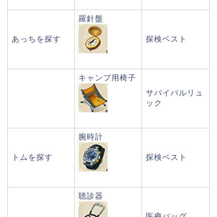
羅針盤
あっちを探す
探検ベスト
キャンプ用椅子
サバイバルリュ
ック
腕時計
トムを探す
探検ベスト
聴診器
医療バッグ