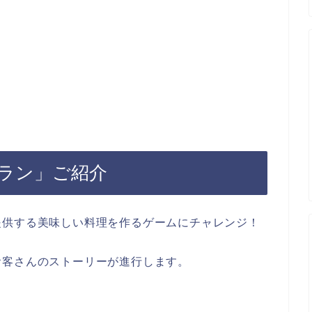
ラン」ご紹介
提供する美味しい料理を作るゲームにチャレンジ！
お客さんのストーリーが進行します。