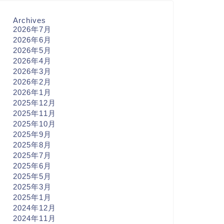
Archives
2026年7月
2026年6月
2026年5月
2026年4月
2026年3月
2026年2月
2026年1月
2025年12月
2025年11月
2025年10月
2025年9月
2025年8月
2025年7月
2025年6月
2025年5月
2025年3月
2025年1月
2024年12月
2024年11月