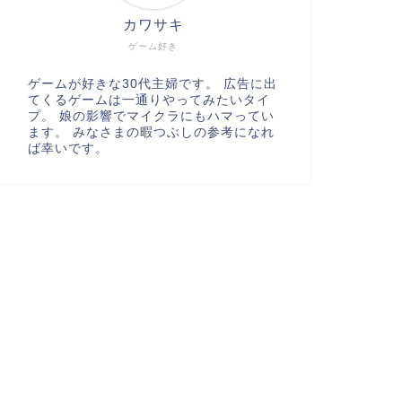
カワサキ
ゲーム好き
ゲームが好きな30代主婦です。 広告に出
てくるゲームは一通りやってみたいタイ
プ。 娘の影響でマイクラにもハマってい
ます。 みなさまの暇つぶしの参考になれ
ば幸いです。