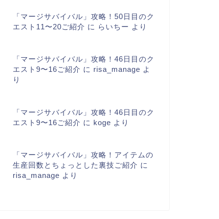
「マージサバイバル」攻略！50日目のク
エスト11〜20ご紹介
に
らいちー
より
「マージサバイバル」攻略！46日目のク
エスト9〜16ご紹介
に
risa_manage
よ
り
「マージサバイバル」攻略！46日目のク
エスト9〜16ご紹介
に
koge
より
「マージサバイバル」攻略！アイテムの
生産回数とちょっとした裏技ご紹介
に
risa_manage
より