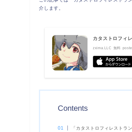
介します。
カタストロフィレ
zxima.LLC
無料
poste
Contents
「カタストロフィレストラ