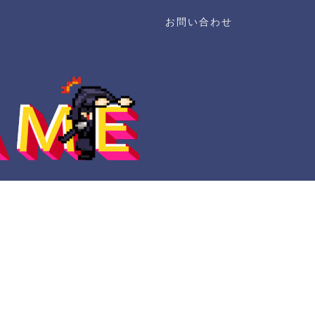
お問い合わせ