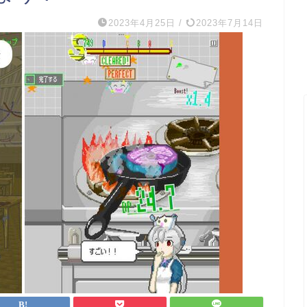
2023年4月25日
/
2023年7月14日