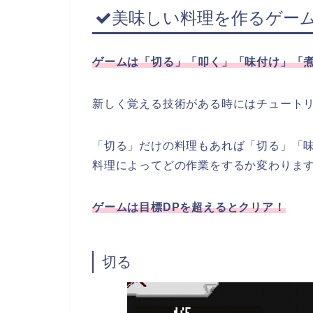
美味しい料理を作るゲー
ゲームは「切る」「叩く」「味付け」「煮
新しく覚える技術がある時にはチュート
「切る」だけの料理もあれば「切る」「
料理によってどの作業をするか変わりま
ゲームは目標DPを超えるとクリア！
切る