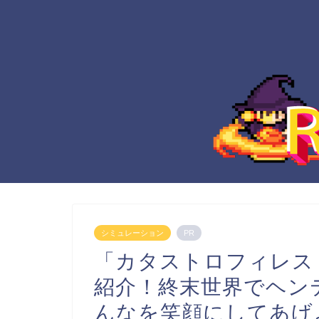
シミュレーション
PR
「カタストロフィレス
紹介！終末世界でヘン
んなを笑顔にしてあげ