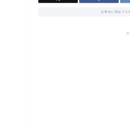
記事内に商品プロ
ス