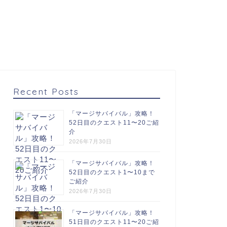
Recent Posts
「マージサバイバル」攻略！
52日目のクエスト11〜20ご紹
介
2026年7月30日
「マージサバイバル」攻略！
52日目のクエスト1〜10まで
ご紹介
2026年7月30日
「マージサバイバル」攻略！
51日目のクエスト11〜20ご紹