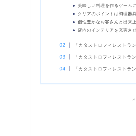
美味しい料理を作るゲーム
クリアのポイントは調理器
個性豊かなお客さんと出来
店内のインテリアを充実さ
「カタストロフィレストラ
「カタストロフィレストラ
「カタストロフィレストラ
ス