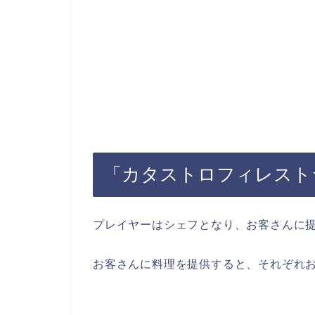
「カタストロフィレスト
プレイヤーはシェフとなり、お客さんに
お客さんに料理を提供すると、それぞれ