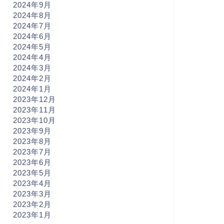
2024年9月
2024年8月
2024年7月
2024年6月
2024年5月
2024年4月
2024年3月
2024年2月
2024年1月
2023年12月
2023年11月
2023年10月
2023年9月
2023年8月
2023年7月
2023年6月
2023年5月
2023年4月
2023年3月
2023年2月
2023年1月