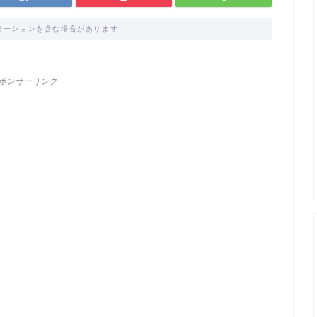
モーションを含む場合があります
ポンサーリンク