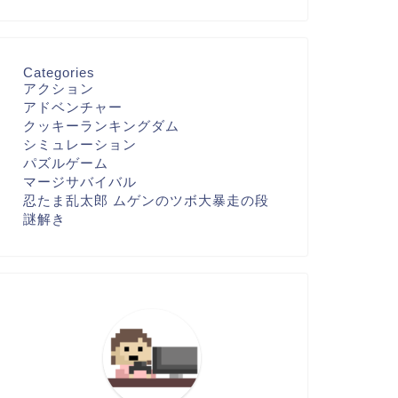
Categories
アクション
アドベンチャー
クッキーランキングダム
シミュレーション
パズルゲーム
マージサバイバル
忍たま乱太郎 ムゲンのツボ大暴走の段
謎解き