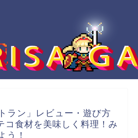
トラン」レビュー・遊び方
テコ食材を美味しく料理！み
よう！