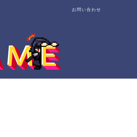
お問い合わせ