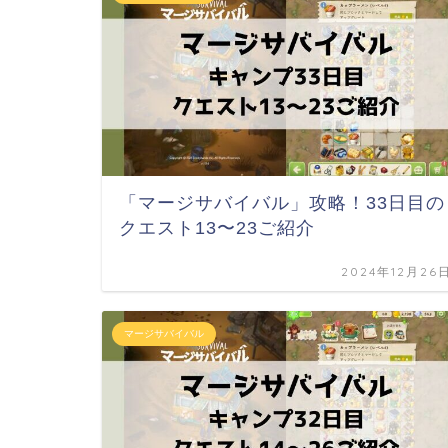
「マージサバイバル」攻略！33日目の
クエスト13〜23ご紹介
2024年12月26
マージサバイバル