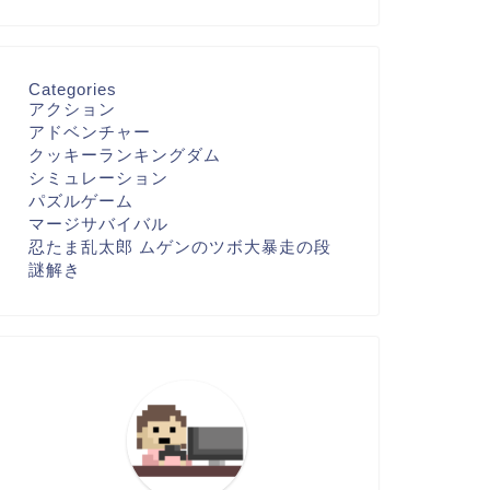
Categories
アクション
アドベンチャー
クッキーランキングダム
シミュレーション
パズルゲーム
マージサバイバル
忍たま乱太郎 ムゲンのツボ大暴走の段
謎解き