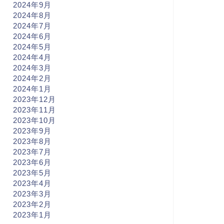
2024年9月
2024年8月
2024年7月
2024年6月
2024年5月
2024年4月
2024年3月
2024年2月
2024年1月
2023年12月
2023年11月
2023年10月
2023年9月
2023年8月
2023年7月
2023年6月
2023年5月
2023年4月
2023年3月
2023年2月
2023年1月