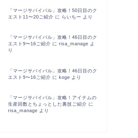
「マージサバイバル」攻略！50日目のク
エスト11〜20ご紹介
に
らいちー
より
「マージサバイバル」攻略！46日目のク
エスト9〜16ご紹介
に
risa_manage
よ
り
「マージサバイバル」攻略！46日目のク
エスト9〜16ご紹介
に
koge
より
「マージサバイバル」攻略！アイテムの
生産回数とちょっとした裏技ご紹介
に
risa_manage
より