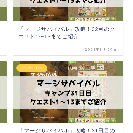
「マージサバイバル」攻略！32目のク
エスト1〜13までご紹介
日
2024年11月29日
マージサバイバル
「マージサバイバル」攻略！31日目の