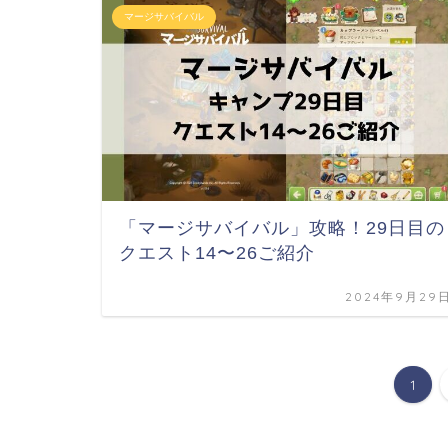
マージサバイバル
「マージサバイバル」攻略！29日目の
クエスト14〜26ご紹介
2024年9月29
1