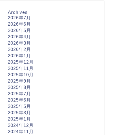
Archives
2026年7月
2026年6月
2026年5月
2026年4月
2026年3月
2026年2月
2026年1月
2025年12月
2025年11月
2025年10月
2025年9月
2025年8月
2025年7月
2025年6月
2025年5月
2025年3月
2025年1月
2024年12月
2024年11月