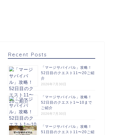
Recent Posts
「マージサバイバル」攻略！
52日目のクエスト11〜20ご紹
介
2026年7月30日
「マージサバイバル」攻略！
52日目のクエスト1〜10まで
ご紹介
2026年7月30日
「マージサバイバル」攻略！
51日目のクエスト11〜20ご紹