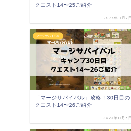
クエスト14〜25ご紹介
2024年11月7
マージサバイバル
「マージサバイバル」攻略！30日目の
クエスト14〜26ご紹介
2024年11月3